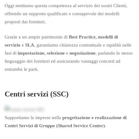
Oggi mettiamo questa competenza al servizio dei nostri Clienti,
offrendo un supporto qualificato e consapevole dei modelli
proposti dai fornitori.
Grazie a un ampio patrimonio di
Best Practice, modelli di
servizio
e
SLA
, garantiamo chiarezza contrattuale e rapidità nelle
fasi di
impostazione, selezione
e
negoziazione
, parlando lo stesso
linguaggio dei fornitori ed assicurando vantaggi concreti ad
entrambe le parti.
Centri servizi (SSC)
Supportiamo le imprese nella
progettazione e realizzazione di
Centri Servizi di Gruppo (Shared Service Center)
.