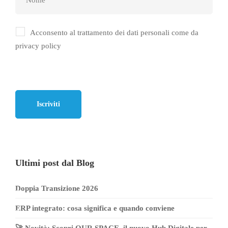
Acconsento al trattamento dei dati personali come da
privacy policy
Ultimi post dal Blog
Doppia Transizione 2026
ERP integrato: cosa significa e quando conviene