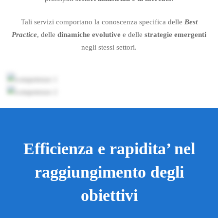
Tali servizi comportano la conoscenza specifica delle
Best
Practice
, delle
dinamiche evolutive
e delle
strategie emergenti
negli stessi settori.
Efficienza e rapidita’ nel
raggiungimento degli
obiettivi