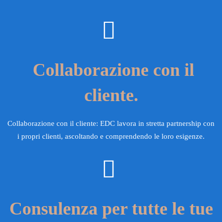
Collaborazione con il
cliente.
Collaborazione con il cliente: EDC lavora in stretta partnership con
i propri clienti, ascoltando e comprendendo le loro esigenze.
Consulenza per tutte le tue