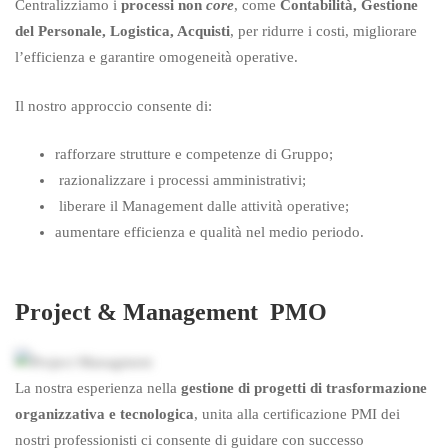
Centralizziamo i
processi non
core
, come
Contabilità, Gestione
del Personale, Logistica, Acquisti
, per ridurre i costi, migliorare
l’efficienza e garantire omogeneità operative.
Il nostro approccio consente di:
rafforzare strutture e competenze di Gruppo;
razionalizzare i processi amministrativi;
liberare il Management dalle attività operative;
aumentare efficienza e qualità nel medio periodo.
Project & Management PMO
La nostra esperienza nella
gestione di progetti di trasformazione
organizzativa e tecnologica
, unita alla certificazione PMI dei
nostri professionisti ci consente di guidare con successo