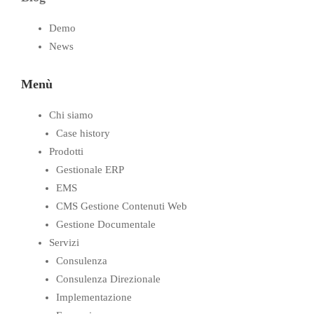
Demo
News
Menù
Chi siamo
Case history
Prodotti
Gestionale ERP
EMS
CMS Gestione Contenuti Web
Gestione Documentale
Servizi
Consulenza
Consulenza Direzionale
Implementazione