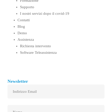
Formazione
Supporto
I nostri servizi dopo il covid-19
Contatti
Blog
Demo
Assistenza
Richiesta intervento
Software Teleassistenza
Newsletter