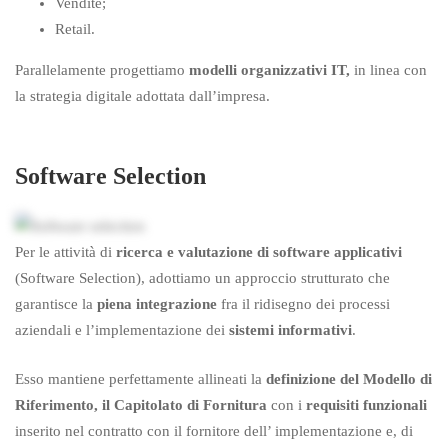
Vendite;
Retail.
Parallelamente progettiamo
modelli organizzativi IT,
in linea con
la strategia digitale adottata dall’impresa.
Software Selection
Per le attività di
ricerca e valutazione di software applicativi
(Software Selection), adottiamo un approccio strutturato che
garantisce la
piena integrazione
fra il ridisegno dei processi
aziendali e l’implementazione dei
sistemi informativi
.
Esso mantiene perfettamente allineati la
definizione del Modello di
Riferimento, il Capitolato di Fornitura
con i
requisiti funzionali
inserito nel contratto con il fornitore dell’ implementazione e, di