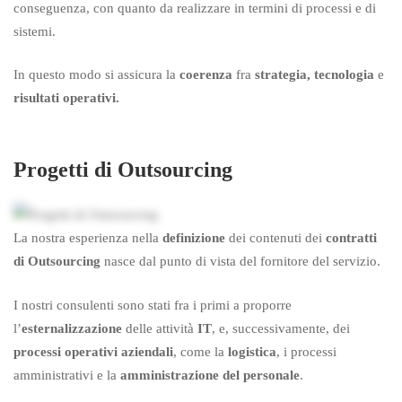
conseguenza, con quanto da realizzare in termini di processi e di
sistemi.
In questo modo si assicura la
coerenza
fra
strategia, tecnologia
e
risultati operativi.
Progetti di Outsourcing
La nostra esperienza nella
definizione
dei contenuti dei
contratti
di Outsourcing
nasce dal punto di vista del fornitore del servizio.
I nostri consulenti sono stati fra i primi a proporre
l’
esternalizzazione
delle attività
IT
, e, successivamente, dei
processi operativi aziendali
, come la
logistica
, i processi
amministrativi e la
amministrazione del personale
.