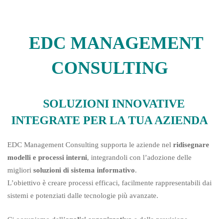
EDC
MANAGEMENT
CONSULTING
SOLUZIONI INNOVATIVE
INTEGRATE PER LA TUA AZIENDA
EDC Management Consulting supporta le aziende nel
ridisegnare
modelli e processi interni
, integrandoli con l’adozione delle
migliori
soluzioni di sistema informativo
.
L’obiettivo è creare processi efficaci, facilmente rappresentabili dai
sistemi e potenziati dalle tecnologie più avanzate.