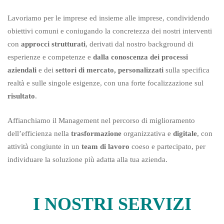
Lavoriamo per le imprese ed insieme alle imprese, condividendo
obiettivi comuni e coniugando la concretezza dei nostri interventi
con
approcci strutturati
, derivati dal nostro background di
esperienze e competenze e
dalla conoscenza dei processi
aziendali
e dei
settori di mercato, personalizzati
sulla specifica
realtà e sulle singole esigenze, con una forte focalizzazione sul
risultato
.
Affianchiamo il Management nel percorso di miglioramento
dell’efficienza nella
trasformazione
organizzativa e
digitale
, con
attività congiunte in un
team di lavoro
coeso e partecipato, per
individuare la soluzione più adatta alla tua azienda.
I NOSTRI SERVIZI