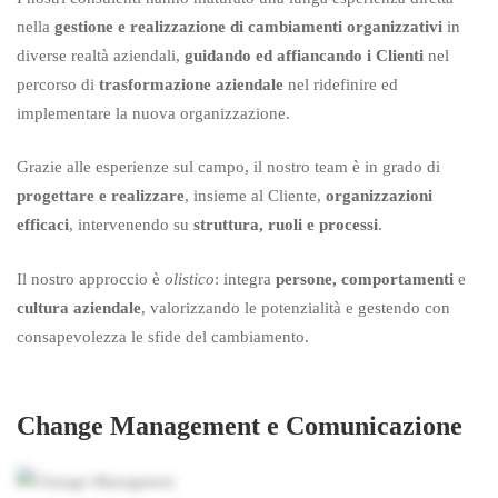
nella
gestione e realizzazione di cambiamenti organizzativi
in
diverse realtà aziendali,
guidando ed affiancando i Clienti
nel
percorso di
trasformazione aziendale
nel ridefinire ed
implementare la nuova organizzazione.
Grazie alle esperienze sul campo, il nostro team è in grado di
progettare e realizzare
, insieme al Cliente,
organizzazioni
efficaci
, intervenendo su
struttura, ruoli e processi
.
Il nostro approccio è
olistico
: integra
persone, comportamenti
e
cultura aziendale
, valorizzando le potenzialità e gestendo con
consapevolezza le sfide del cambiamento.
Change Management e Comunicazione