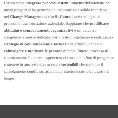
L’
approccio integrato processi-sistemi informativi
adottato nei
nostri progetti ci ha permesso di maturare una solida esperienza
nel
Change Management
e nella
Comunicazione
legati ai
processi di trasformazione aziendale. Sappiamo che
modificare
abitudini e comportamenti organizzativi
è un percorso
complesso e spesso delicato. Per questo progettiamo e realizziamo
strategie di comunicazione e formazione
efficaci, capaci di
coinvolgere e motivare
le persone
durante l’intero processo di
cambiamento. La nostra esperienza ci consente infine di progettare
e mettere in atto
azioni concrete e sostenibili
che rendono il
cambiamento condiviso, assimilato, interiorizzato e duraturo nel
tempo.