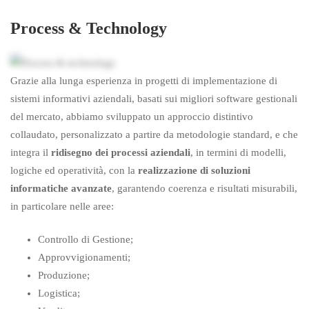
Process & Technology
Grazie alla lunga esperienza in progetti di implementazione di
sistemi informativi aziendali, basati sui migliori software gestionali
del mercato, abbiamo sviluppato un approccio distintivo
collaudato, personalizzato a partire da metodologie standard, e che
integra il
ridisegno dei processi aziendali
, in termini di modelli,
logiche ed operatività, con la
realizzazione di soluzioni
informatiche avanzate
, garantendo coerenza e risultati misurabili,
in particolare nelle aree:
Controllo di Gestione;
Approvvigionamenti;
Produzione;
Logistica;