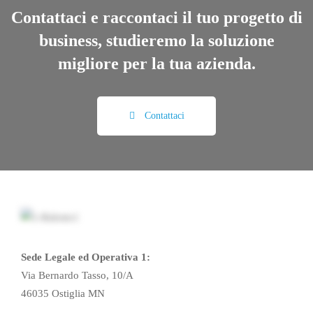
Contattaci e raccontaci il tuo progetto di
business, studieremo la soluzione
migliore per la tua azienda.
Contattaci
Sede Legale ed Operativa 1:
Via Bernardo Tasso, 10/A
46035 Ostiglia MN