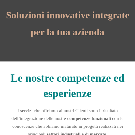
Soluzioni innovative integrate
per la tua azienda
Le nostre competenze ed
esperienze
I servizi che offriamo ai nostri Clienti sono il risultato
dell’integrazione delle nostre
competenze funzionali
con le
conoscenze che abbiamo maturato in progetti realizzati nei
principali
settori
industriali e di mercato
.