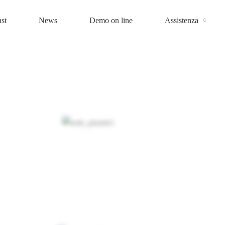
st
News
Demo on line
Assistenza