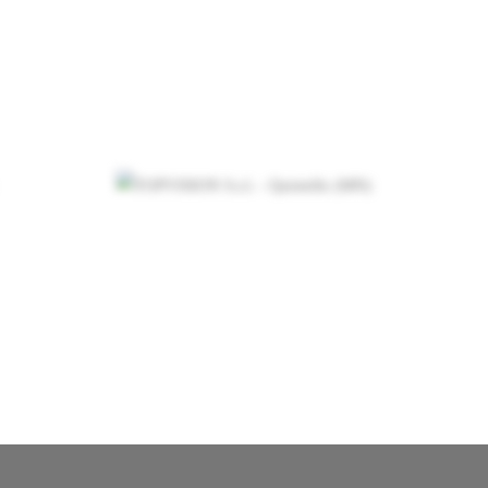
CONDIVIDI