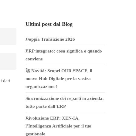
Ultimi post dal Blog
Doppia Transizione 2026
ERP integrato: cosa significa e quando
conviene
🚀 Novità: Scopri OUR SPACE, il
nuovo Hub Digitale per la vostra
i dati
organizzazione!
Sincronizzazione dei reparti in azienda:
tutto parte dall’ERP
Rivoluzione ERP: XEN-IA,
l’Intelligenza Artificiale per il tuo
gestionale