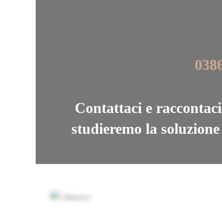
038
Contattaci e raccontaci 
studieremo la soluzione 