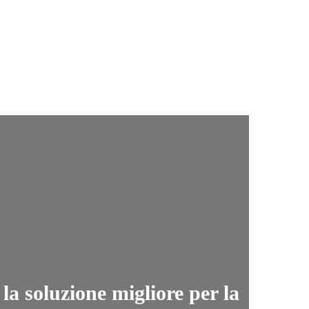
la soluzione migliore per la