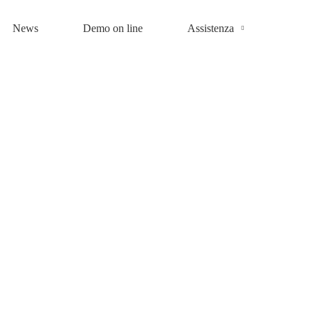
News
Demo on line
Assistenza