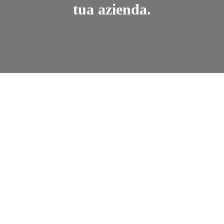
tua azienda.