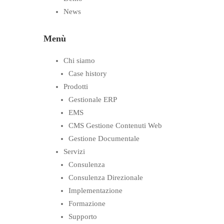
News
Menù
Chi siamo
Case history
Prodotti
Gestionale ERP
EMS
CMS Gestione Contenuti Web
Gestione Documentale
Servizi
Consulenza
Consulenza Direzionale
Implementazione
Formazione
Supporto