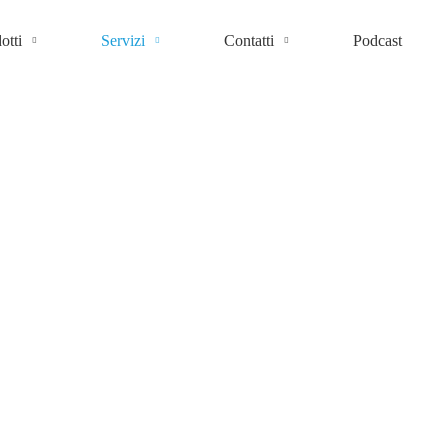
otti
Servizi
Contatti
Podcast