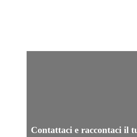
CONDIVIDI
Contattaci e raccontaci il 