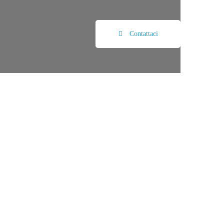
Contattaci