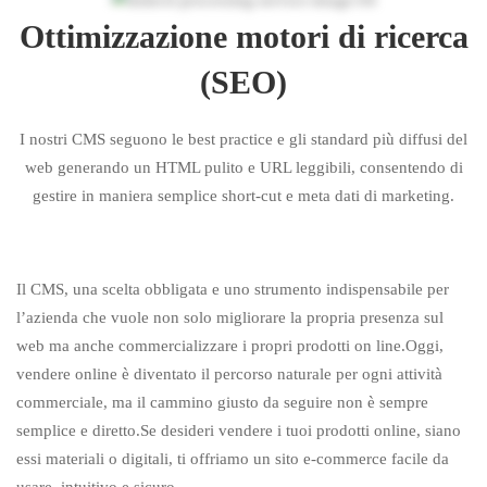
Ottimizzazione motori di ricerca
(SEO)
I nostri CMS seguono le best practice e gli standard più diffusi del
web generando un HTML pulito e URL leggibili, consentendo di
gestire in maniera semplice short-cut e meta dati di marketing.
Il CMS, una scelta obbligata e uno strumento indispensabile per
l’azienda che vuole non solo migliorare la propria presenza sul
web ma anche commercializzare i propri prodotti on line.Oggi,
vendere online è diventato il percorso naturale per ogni attività
commerciale, ma il cammino giusto da seguire non è sempre
semplice e diretto.Se desideri vendere i tuoi prodotti online, siano
essi materiali o digitali, ti offriamo un sito e-commerce facile da
usare, intuitivo e sicuro.