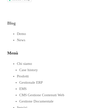
Blog
Demo
News
Menù
Chi siamo
Case history
Prodotti
Gestionale ERP
EMS
CMS Gestione Contenuti Web
Gestione Documentale
Servizi