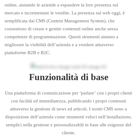
online, aiutando le aziende a espandere la loro presenza sul
mercato e incrementare le vendite. La presenza sul web oggi, è
semplificata dai CMS (Content Management System), che
consentono di creare e gestire contenuti online anche senza
competenze di programmazione. Questi strumenti aiutano a
migliorare la visibilità dell’azienda e a vendere attraverso
piattaforme B2B e B2C.
Funzionalità di base
Una piattaforma di comunicazione per ‘parlare’ con i propri clienti
con facilità ed immediatezza, pubblicando i propri contenuti
attraverso la gestione di news ed articoli. I nostri CMS sono a
disposizione dell’azienda come strumenti veloci nell’installazione,
semplici nella gestione e personalizzabili in base alle esigenze del
cliente.