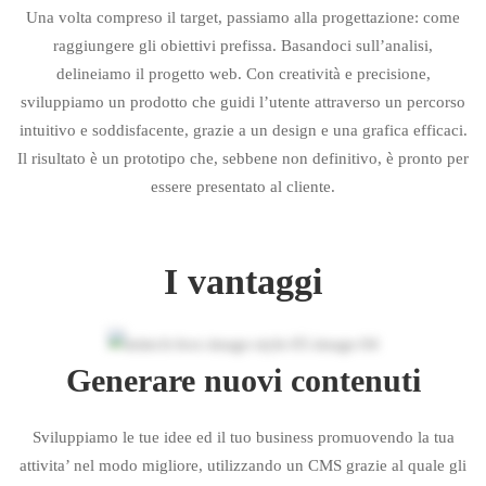
Una volta compreso il target, passiamo alla progettazione: come
raggiungere gli obiettivi prefissa. Basandoci sull’analisi,
delineiamo il progetto web. Con creatività e precisione,
sviluppiamo un prodotto che guidi l’utente attraverso un percorso
intuitivo e soddisfacente, grazie a un design e una grafica efficaci.
Il risultato è un prototipo che, sebbene non definitivo, è pronto per
essere presentato al cliente.
I vantaggi
Generare nuovi contenuti
Sviluppiamo le tue idee ed il tuo business promuovendo la tua
attivita’ nel modo migliore, utilizzando un CMS grazie al quale gli