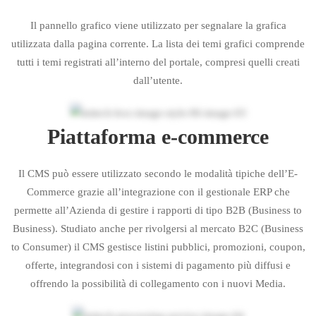
Il pannello grafico viene utilizzato per segnalare la grafica
utilizzata dalla pagina corrente. La lista dei temi grafici comprende
tutti i temi registrati all’interno del portale, compresi quelli creati
dall’utente.
Piattaforma e-commerce
Il CMS può essere utilizzato secondo le modalità tipiche dell’E-
Commerce grazie all’integrazione con il gestionale ERP che
permette all’Azienda di gestire i rapporti di tipo B2B (Business to
Business). Studiato anche per rivolgersi al mercato B2C (Business
to Consumer) il CMS gestisce listini pubblici, promozioni, coupon,
offerte, integrandosi con i sistemi di pagamento più diffusi e
offrendo la possibilità di collegamento con i nuovi Media.