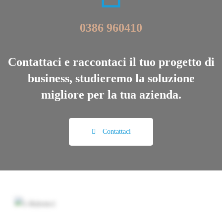
0386 960410
Contattaci e raccontaci il tuo progetto di
business, studieremo la soluzione
migliore per la tua azienda.
Contattaci