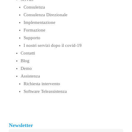
Consulenza
Consulenza Direzionale
Implementazione
Formazione
Supporto
I nostri servizi dopo il covid-19
Contatti
Blog
Demo
Assistenza
Richiesta intervento
Software Teleassistenza
Newsletter