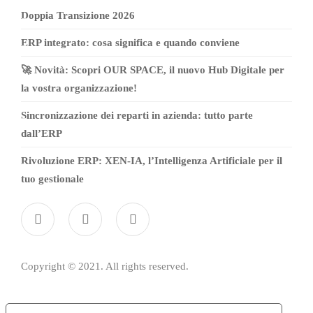
Doppia Transizione 2026
ERP integrato: cosa significa e quando conviene
🚀 Novità: Scopri OUR SPACE, il nuovo Hub Digitale per
la vostra organizzazione!
Sincronizzazione dei reparti in azienda: tutto parte
dall’ERP
Rivoluzione ERP: XEN-IA, l’Intelligenza Artificiale per il
tuo gestionale
Copyright © 2021. All rights reserved.