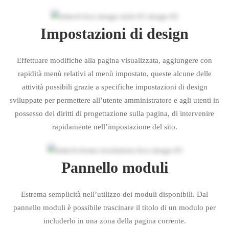
Impostazioni di design
Effettuare modifiche alla pagina visualizzata, aggiungere con
rapidità menù relativi al menù impostato, queste alcune delle
attività possibili grazie a specifiche impostazioni di design
sviluppate per permettere all’utente amministratore e agli utenti in
possesso dei diritti di progettazione sulla pagina, di intervenire
rapidamente nell’impostazione del sito.
Pannello moduli
Estrema semplicità nell’utilizzo dei moduli disponibili. Dal
pannello moduli è possibile trascinare il titolo di un modulo per
includerlo in una zona della pagina corrente.