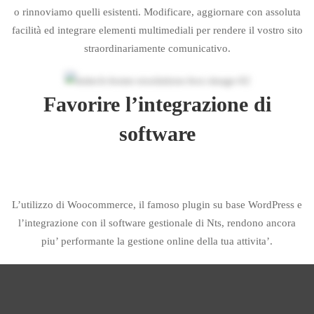
o rinnoviamo quelli esistenti. Modificare, aggiornare con assoluta
facilità ed integrare elementi multimediali per rendere il vostro sito
straordinariamente comunicativo.
Favorire l’integrazione di
software
L’utilizzo di Woocommerce, il famoso plugin su base WordPress e
l’integrazione con il software gestionale di Nts, rendono ancora
piu’ performante la gestione online della tua attivita’.