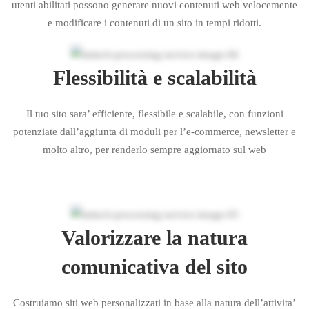
utenti abilitati possono generare nuovi contenuti web velocemente
e modificare i contenuti di un sito in tempi ridotti.
Flessibilità e scalabilità
Il tuo sito sara’ efficiente, flessibile e scalabile, con funzioni
potenziate dall’aggiunta di moduli per l’e-commerce, newsletter e
molto altro, per renderlo sempre aggiornato sul web
Valorizzare la natura
comunicativa del sito
Costruiamo siti web personalizzati in base alla natura dell’attivita’