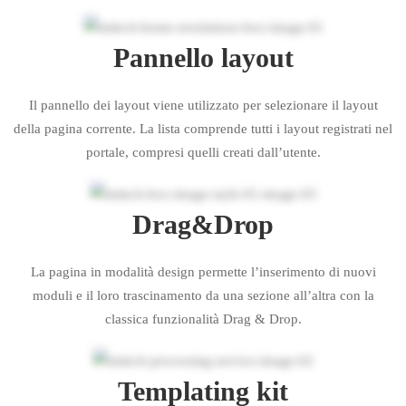
Pannello layout
Il pannello dei layout viene utilizzato per selezionare il layout
della pagina corrente. La lista comprende tutti i layout registrati nel
portale, compresi quelli creati dall’utente.
Drag&Drop
La pagina in modalità design permette l’inserimento di nuovi
moduli e il loro trascinamento da una sezione all’altra con la
classica funzionalità Drag & Drop.
Templating kit