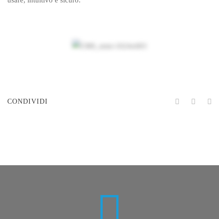
CONDIVIDI