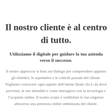
Il nostro cliente è al centro
di tutto.
Utilizziamo il digitale per guidare la tua azienda
verso il successo.
Il nostro approccio si basa sul dialogo per comprendere appieno
gli obiettivi, le aspettative e le criticità passate del cliente.
Vogliamo conoscere ogni aspetto dell’utente finale chi è, da dove
proviene, le sue abitudini e come interagisce con la tecnologia e
l’acquisto online. Il nostro scopo è soddisfare le sue esigenze
attraverso una presenza online ottimizzata del cliente.