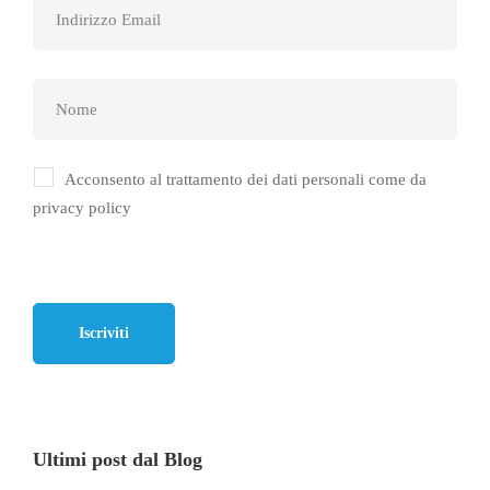
Acconsento al trattamento dei dati personali come da
privacy policy
Ultimi post dal Blog