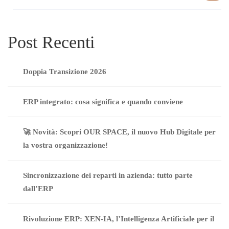
Post Recenti
Doppia Transizione 2026
ERP integrato: cosa significa e quando conviene
🚀 Novità: Scopri OUR SPACE, il nuovo Hub Digitale per
la vostra organizzazione!
Sincronizzazione dei reparti in azienda: tutto parte
dall’ERP
Rivoluzione ERP: XEN-IA, l’Intelligenza Artificiale per il