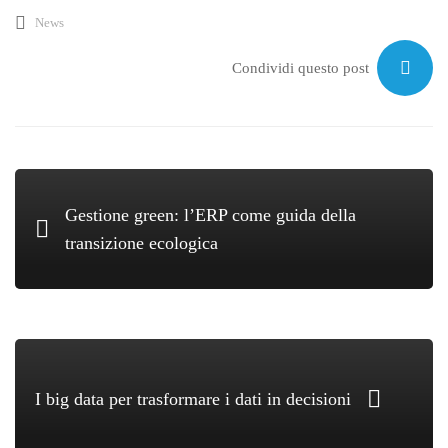
News
Condividi questo post
Gestione green: l’ERP come guida della
transizione ecologica
I big data per trasformare i dati in decisioni