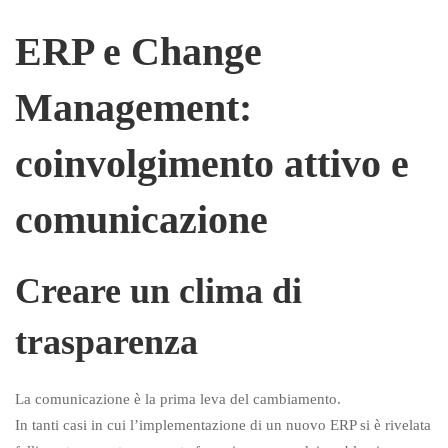
ERP e Change
Management:
coinvolgimento attivo e
comunicazione
Creare un clima di
trasparenza
La comunicazione è la prima leva del cambiamento.
In tanti casi in cui l’implementazione di un nuovo ERP si è rivelata