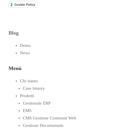
Cookie Policy
Blog
Demo
News
Menù
Chi siamo
Case history
Prodotti
Gestionale ERP
EMS
CMS Gestione Contenuti Web
Gestione Documentale