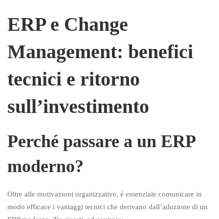
ERP e Change
Management: benefici
tecnici e ritorno
sull’investimento
Perché passare a un ERP
moderno?
Oltre alle motivazioni organizzative, è essenziale comunicare in
modo efficace i vantaggi tecnici che derivano dall’adozione di un