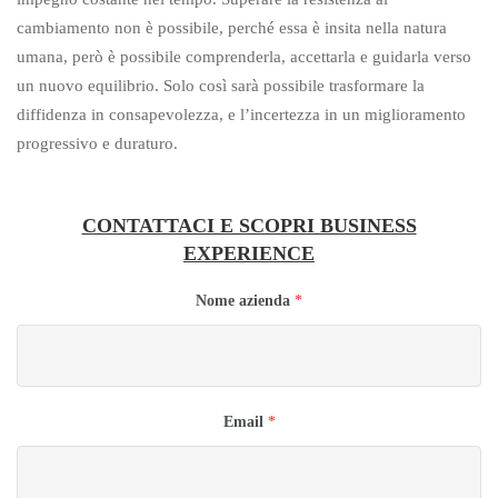
cambiamento non è possibile, perché essa è insita nella natura
umana, però è possibile comprenderla, accettarla e guidarla verso
un nuovo equilibrio. Solo così sarà possibile trasformare la
diffidenza in consapevolezza, e l’incertezza in un miglioramento
progressivo e duraturo.
CONTATTACI E SCOPRI BUSINESS
EXPERIENCE
Nome azienda
*
Email
*