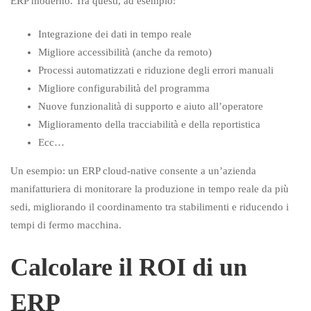
ERP moderno. Tra questi, ad esempio:
Integrazione dei dati in tempo reale
Migliore accessibilità (anche da remoto)
Processi automatizzati e riduzione degli errori manuali
Migliore configurabilità del programma
Nuove funzionalità di supporto e aiuto all’operatore
Miglioramento della tracciabilità e della reportistica
Ecc…
Un esempio: un ERP cloud-native consente a un’azienda
manifatturiera di monitorare la produzione in tempo reale da più
sedi, migliorando il coordinamento tra stabilimenti e riducendo i
tempi di fermo macchina.
Calcolare il ROI di un
ERP