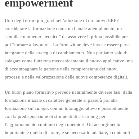
empowerment
Uno degli errori più gravi nell’adozione di un nuovo ERP è
considerare la formazione come un banale adempimento, un
semplice momento “tecnico” da assolvere il prima possibile per
poi “tornare a lavorare”. La formazione deve invece essere parte
integrante della strategia di cambiamento. Non parliamo solo di
spiegare come funziona meccanicamente il nuovo applicativo, ma
di accompagnare le persone nella comprensione dei nuovi
processi e nella valorizzazione delle nuove competenze digitali.
Un buon piano formativo prevede naturalmente diverse fasi: dalla
formazione iniziale di carattere generale si passerà poi alla
formazione
sul campo
, con un tutoraggio attivo e possibilmente
con la predisposizione di strumenti di e-learning per
l’aggiornamento continuo degli operatori. Un accorgimento
importante è quello di tarare, e se necessario adattare, i contenuti