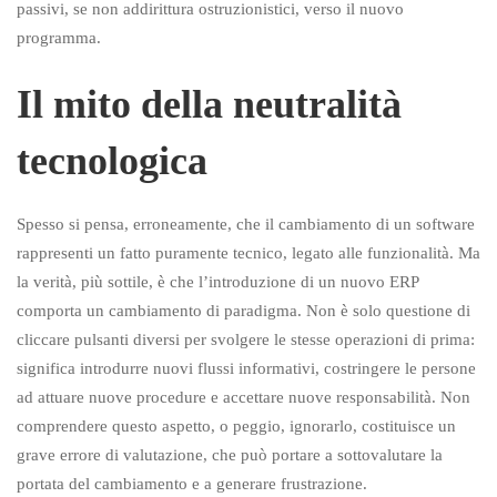
passivi, se non addirittura ostruzionistici, verso il nuovo
programma.
Il mito della neutralità
tecnologica
Spesso si pensa, erroneamente, che il cambiamento di un software
rappresenti un fatto puramente tecnico, legato alle funzionalità. Ma
la verità, più sottile, è che l’introduzione di un nuovo ERP
comporta un cambiamento di paradigma. Non è solo questione di
cliccare pulsanti diversi per svolgere le stesse operazioni di prima:
significa introdurre nuovi flussi informativi, costringere le persone
ad attuare nuove procedure e accettare nuove responsabilità. Non
comprendere questo aspetto, o peggio, ignorarlo, costituisce un
grave errore di valutazione, che può portare a sottovalutare la
portata del cambiamento e a generare frustrazione.