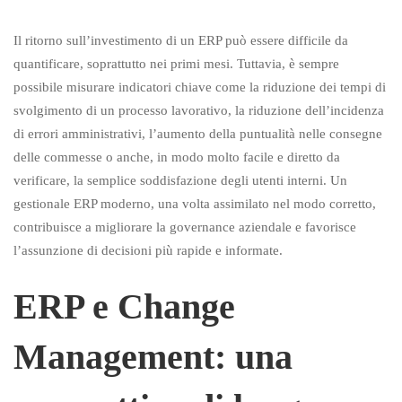
Il ritorno sull’investimento di un ERP può essere difficile da
quantificare, soprattutto nei primi mesi. Tuttavia, è sempre
possibile misurare indicatori chiave come la riduzione dei tempi di
svolgimento di un processo lavorativo, la riduzione dell’incidenza
di errori amministrativi, l’aumento della puntualità nelle consegne
delle commesse o anche, in modo molto facile e diretto da
verificare, la semplice soddisfazione degli utenti interni. Un
gestionale ERP moderno, una volta assimilato nel modo corretto,
contribuisce a migliorare la governance aziendale e favorisce
l’assunzione di decisioni più rapide e informate.
ERP e Change
Management: una