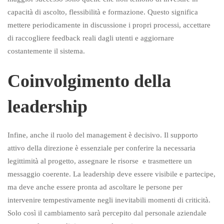
capacità di ascolto, flessibilità e formazione. Questo significa
mettere periodicamente in discussione i propri processi, accettare
di raccogliere feedback reali dagli utenti e aggiornare
costantemente il sistema.
Coinvolgimento della
leadership
Infine, anche il ruolo del management è decisivo. Il supporto
attivo della direzione è essenziale per conferire la necessaria
legittimità al progetto, assegnare le risorse e trasmettere un
messaggio coerente. La leadership deve essere visibile e partecipe,
ma deve anche essere pronta ad ascoltare le persone per
intervenire tempestivamente negli inevitabili momenti di criticità.
Solo così il cambiamento sarà percepito dal personale aziendale