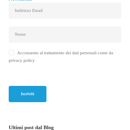
Acconsento al trattamento dei dati personali come da
privacy policy
Ultimi post dal Blog