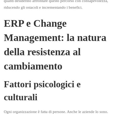
quanti desiderino affrontare questo percorso con consapevolezza,
riducendo gli ostacoli e incrementando i benefici.
ERP e Change
Management: la natura
della resistenza al
cambiamento
Fattori psicologici e
culturali
Ogni organizzazione è fatta di persone. Anche le aziende lo sono.