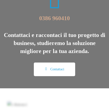
0386 960410
Contattaci e raccontaci il tuo progetto di
business, studieremo la soluzione
migliore per la tua azienda.
Contattaci