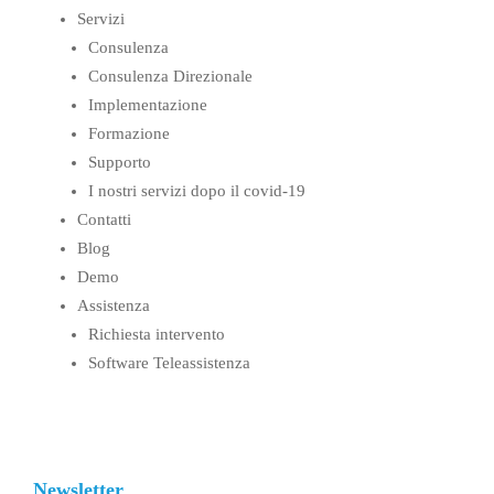
Servizi
Consulenza
Consulenza Direzionale
Implementazione
Formazione
Supporto
I nostri servizi dopo il covid-19
Contatti
Blog
Demo
Assistenza
Richiesta intervento
Software Teleassistenza
Newsletter