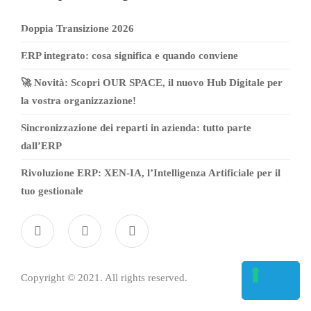
Doppia Transizione 2026
ERP integrato: cosa significa e quando conviene
🚀 Novità: Scopri OUR SPACE, il nuovo Hub Digitale per
la vostra organizzazione!
Sincronizzazione dei reparti in azienda: tutto parte
dall’ERP
Rivoluzione ERP: XEN-IA, l’Intelligenza Artificiale per il
tuo gestionale
Copyright © 2021. All rights reserved.