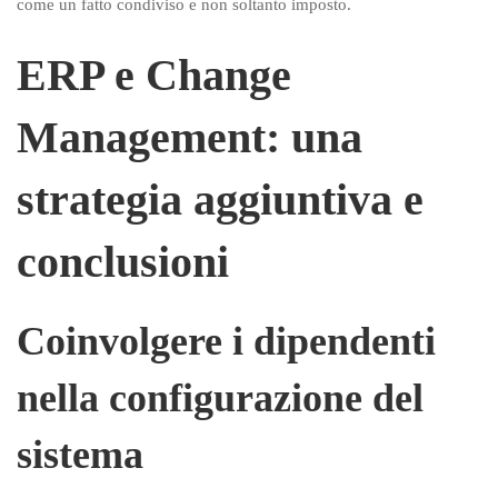
come un fatto condiviso e non soltanto imposto.
ERP e Change
Management: una
strategia aggiuntiva e
conclusioni
Coinvolgere i dipendenti
nella configurazione del
sistema