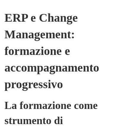
ERP e Change
Management:
formazione e
accompagnamento
progressivo
La formazione come
strumento di