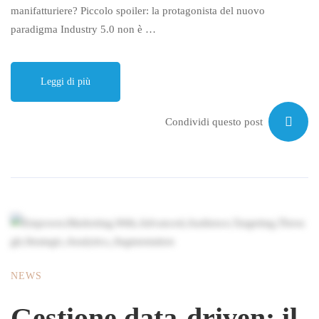
manifatturiere? Piccolo spoiler: la protagonista del nuovo
paradigma Industry 5.0 non è …
Leggi di più
Condividi questo post
NEWS
Gestione data-driven: il