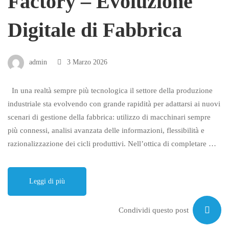
Factory – Evoluzione
Digitale di Fabbrica
admin
3 Marzo 2026
In una realtà sempre più tecnologica il settore della produzione
industriale sta evolvendo con grande rapidità per adattarsi ai nuovi
scenari di gestione della fabbrica: utilizzo di macchinari sempre
più connessi, analisi avanzata delle informazioni, flessibilità e
razionalizzazione dei cicli produttivi. Nell’ottica di completare …
Leggi di più
Condividi questo post