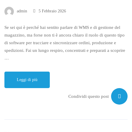
admin
5 Febbraio 2026
Se sei qui è perché hai sentito parlare di WMS e di gestione del
magazzino, ma forse non ti è ancora chiaro il ruolo di questo tipo
di software per tracciare e sincronizzare ordini, produzione e
spedizioni. Fai un lungo respiro, concentrati e preparati a scoprire
…
Leggi di più
Condividi questo post