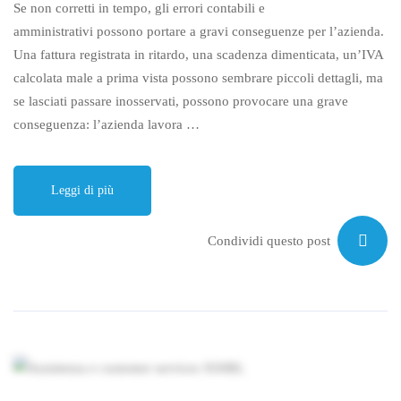
Se non corretti in tempo, gli errori contabili e
amministrativi possono portare a gravi conseguenze per l’azienda.
Una fattura registrata in ritardo, una scadenza dimenticata, un’IVA
calcolata male a prima vista possono sembrare piccoli dettagli, ma
se lasciati passare inosservati, possono provocare una grave
conseguenza: l’azienda lavora …
Leggi di più
Condividi questo post