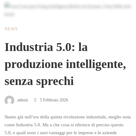
NEWS
Industria 5.0: la
produzione intelligente,
senza sprechi
admin
5 Febbraio 2026
Siamo già nell’era della quinta rivoluzione industriale, meglio nota
come Industria 5.0. Ma a che cosa si riferisce di preciso questo
5.0, e quali sono i suoi vantaggi per le imprese e le aziende