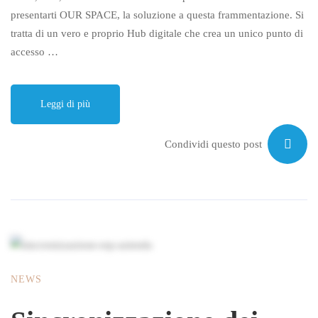
presentarti OUR SPACE, la soluzione a questa frammentazione. Si
tratta di un vero e proprio Hub digitale che crea un unico punto di
accesso …
Leggi di più
Condividi questo post
NEWS