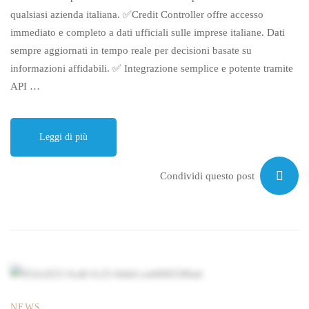
qualsiasi azienda italiana. ✅Credit Controller offre accesso
immediato e completo a dati ufficiali sulle imprese italiane. Dati
sempre aggiornati in tempo reale per decisioni basate su
informazioni affidabili. ✅ Integrazione semplice e potente tramite
API …
Leggi di più
Condividi questo post
NEWS