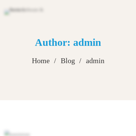
Author:
admin
Home
Blog
admin