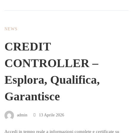
NEWS
CREDIT
CONTROLLER –
Esplora, Qualifica,
Garantisce
admin
13 Aprile 2026
Accedi in tempo reale a informazioni complete e certificate su