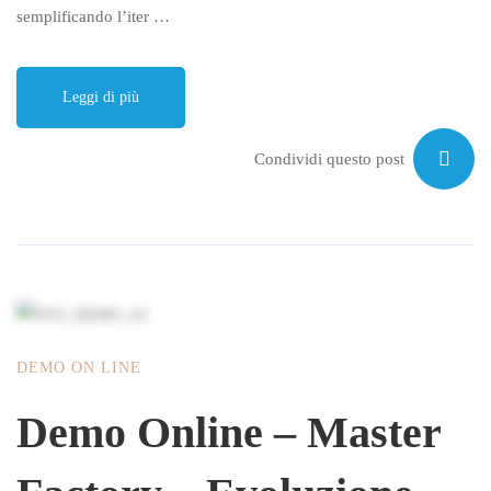
semplificando l’iter …
Leggi di più
Condividi questo post
DEMO ON LINE
Demo Online – Master