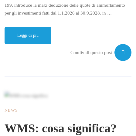
199, introduce la maxi deduzione delle quote di ammortamento
per gli investimenti fatti dal 1.1.2026 al 30.9.2028. in …
Leggi di più
Condividi questo post
NEWS
WMS: cosa significa?