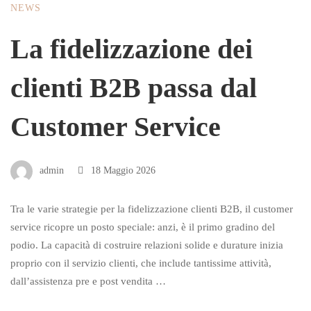
NEWS
La fidelizzazione dei
clienti B2B passa dal
Customer Service
admin
18 Maggio 2026
Tra le varie strategie per la fidelizzazione clienti B2B, il customer
service ricopre un posto speciale: anzi, è il primo gradino del
podio. La capacità di costruire relazioni solide e durature inizia
proprio con il servizio clienti, che include tantissime attività,
dall’assistenza pre e post vendita …