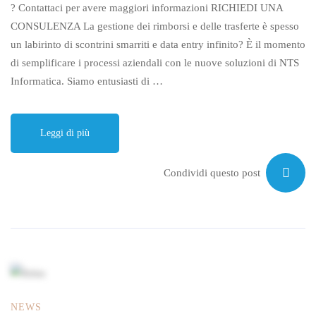
? Contattaci per avere maggiori informazioni RICHIEDI UNA
CONSULENZA La gestione dei rimborsi e delle trasferte è spesso
un labirinto di scontrini smarriti e data entry infinito? È il momento
di semplificare i processi aziendali con le nuove soluzioni di NTS
Informatica. Siamo entusiasti di …
Leggi di più
Condividi questo post
NEWS