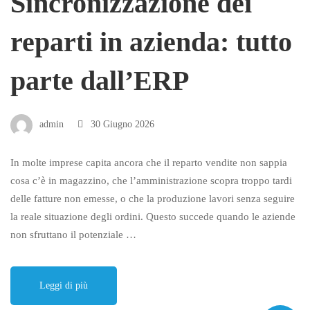
Sincronizzazione dei
reparti in azienda: tutto
parte dall’ERP
admin
30 Giugno 2026
In molte imprese capita ancora che il reparto vendite non sappia
cosa c’è in magazzino, che l’amministrazione scopra troppo tardi
delle fatture non emesse, o che la produzione lavori senza seguire
la reale situazione degli ordini. Questo succede quando le aziende
non sfruttano il potenziale …
Leggi di più