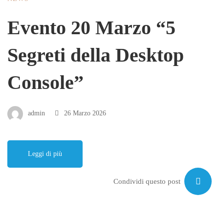
Evento 20 Marzo “5
Segreti della Desktop
Console”
admin
26 Marzo 2026
Leggi di più
Condividi questo post