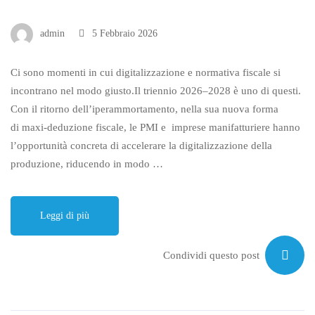
admin
5 Febbraio 2026
Ci sono momenti in cui digitalizzazione e normativa fiscale si
incontrano nel modo giusto.Il triennio 2026–2028 è uno di questi.
Con il ritorno dell’iperammortamento, nella sua nuova forma
di maxi-deduzione fiscale, le PMI e imprese manifatturiere hanno
l’opportunità concreta di accelerare la digitalizzazione della
produzione, riducendo in modo …
Leggi di più
Condividi questo post