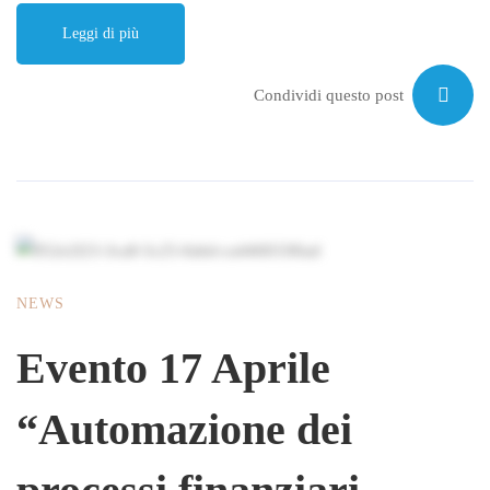
Leggi di più
Condividi questo post
NEWS
Evento 17 Aprile
“Automazione dei