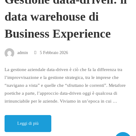
data warehouse di
Business Experience
admin
5 Febbraio 2026
La gestione aziendale data-driven è ciò che fa la differenza tra
l’improvvisazione e la gestione strategica, tra le imprese che
“navigano a vista” e quelle che “sfruttano le correnti”. Metafore
poetiche a parte, l’approccio data-driven oggi è qualcosa di
irrinunciabile per le aziende. Viviamo in un’epoca in cui …
Leggi di più