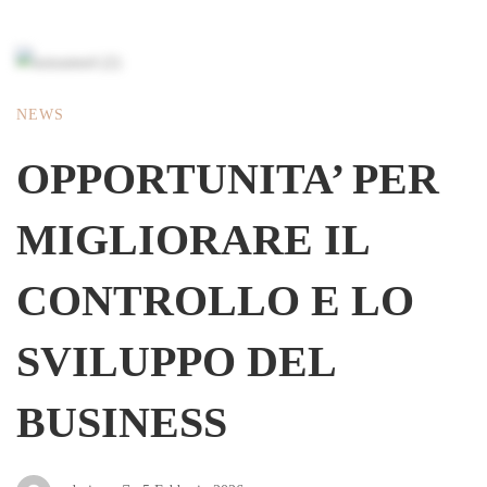
NEWS
OPPORTUNITA’ PER
MIGLIORARE IL
CONTROLLO E LO
SVILUPPO DEL
BUSINESS