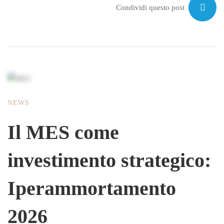
Condividi questo post
NEWS
Il MES come
investimento strategico:
Iperammortamento
2026