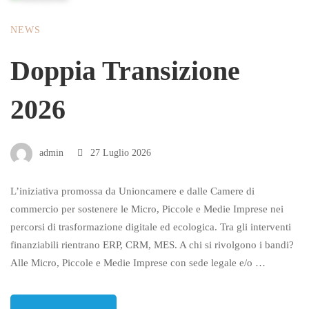
NEWS
Doppia Transizione
2026
admin
27 Luglio 2026
L’iniziativa promossa da Unioncamere e dalle Camere di
commercio per sostenere le Micro, Piccole e Medie Imprese nei
percorsi di trasformazione digitale ed ecologica. Tra gli interventi
finanziabili rientrano ERP, CRM, MES. A chi si rivolgono i bandi?
Alle Micro, Piccole e Medie Imprese con sede legale e/o …