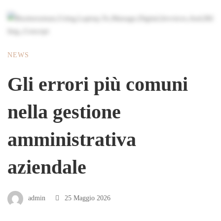
NEWS
Gli errori più comuni
nella gestione
amministrativa
aziendale
admin
25 Maggio 2026