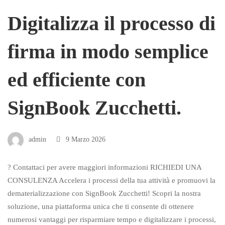
Digitalizza il processo di
firma in modo semplice
ed efficiente con
SignBook Zucchetti.
admin
9 Marzo 2026
? Contattaci per avere maggiori informazioni RICHIEDI UNA
CONSULENZA Accelera i processi della tua attività e promuovi la
dematerializzazione con SignBook Zucchetti! Scopri la nostra
soluzione, una piattaforma unica che ti consente di ottenere
numerosi vantaggi per risparmiare tempo e digitalizzare i processi,