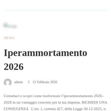
NEWS
Iperammortamento
2026
admin
12 Febbraio 2026
Contattaci e scopri come trasformare l’iperammortamento 2026–
2028 in un vantaggio concreto per la tua impresa. RICHIEDI UNA
CONSULENZA L’art. 1, comma 427, della Legge 30.12.2025, n.