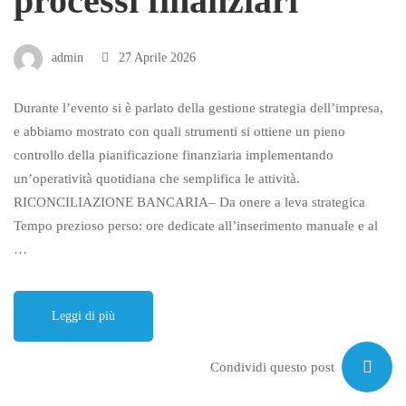
processi finanziari
admin
27 Aprile 2026
Durante l’evento si è parlato della gestione strategia dell’impresa,
e abbiamo mostrato con quali strumenti si ottiene un pieno
controllo della pianificazione finanziaria implementando
un’operatività quotidiana che semplifica le attività.
RICONCILIAZIONE BANCARIA– Da onere a leva strategica
Tempo prezioso perso: ore dedicate all’inserimento manuale e al
…
Leggi di più
Condividi questo post