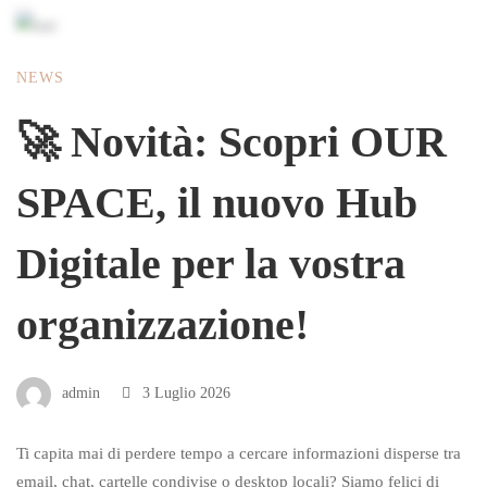
NEWS
🚀 Novità: Scopri OUR
SPACE, il nuovo Hub
Digitale per la vostra
organizzazione!
admin
3 Luglio 2026
Ti capita mai di perdere tempo a cercare informazioni disperse tra
email, chat, cartelle condivise o desktop locali? Siamo felici di