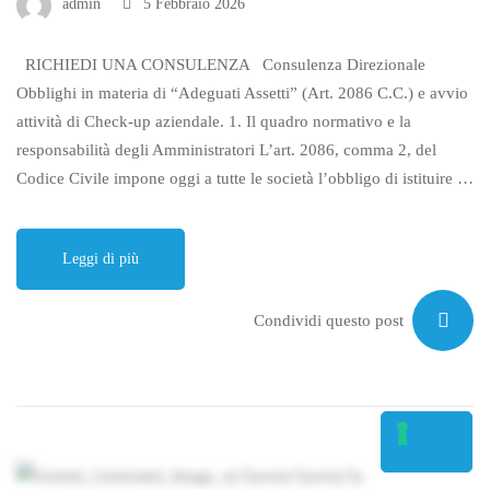
admin
5 Febbraio 2026
RICHIEDI UNA CONSULENZA Consulenza Direzionale
Obblighi in materia di “Adeguati Assetti” (Art. 2086 C.C.) e avvio
attività di Check-up aziendale. 1. Il quadro normativo e la
responsabilità degli Amministratori L’art. 2086, comma 2, del
Codice Civile impone oggi a tutte le società l’obbligo di istituire …
Leggi di più
Condividi questo post