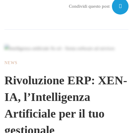
Condividi questo post
NEWS
Rivoluzione ERP: XEN-
IA, l’Intelligenza
Artificiale per il tuo
gestionale