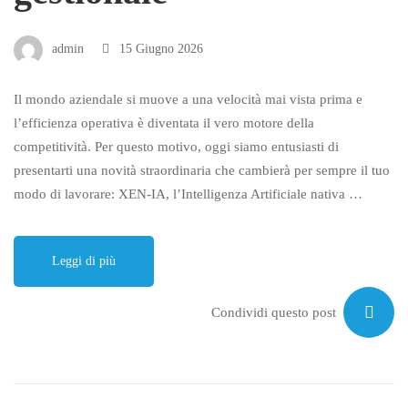
admin
15 Giugno 2026
Il mondo aziendale si muove a una velocità mai vista prima e
l’efficienza operativa è diventata il vero motore della
competitività. Per questo motivo, oggi siamo entusiasti di
presentarti una novità straordinaria che cambierà per sempre il tuo
modo di lavorare: XEN-IA, l’Intelligenza Artificiale nativa …
Leggi di più
Condividi questo post