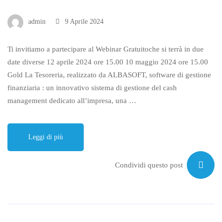
admin
9 Aprile 2024
Ti invitiamo a partecipare al Webinar Gratuitoche si terrà in due
date diverse 12 aprile 2024 ore 15.00 10 maggio 2024 ore 15.00
Gold La Tesoreria, realizzato da ALBASOFT, software di gestione
finanziaria : un innovativo sistema di gestione del cash
management dedicato all’impresa, una …
Leggi di più
Condividi questo post