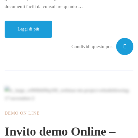
documenti facili da consultare quanto …
Leggi di più
Condividi questo post
DEMO ON LINE
Invito demo Online –