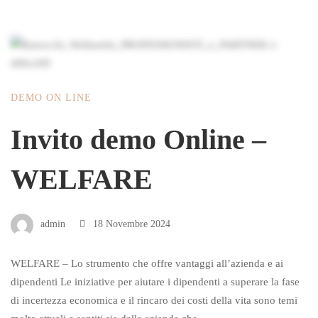
DEMO ON LINE
Invito demo Online –
WELFARE
admin
18 Novembre 2024
WELFARE – Lo strumento che offre vantaggi all’azienda e ai
dipendenti Le iniziative per aiutare i dipendenti a superare la fase
di incertezza economica e il rincaro dei costi della vita sono temi