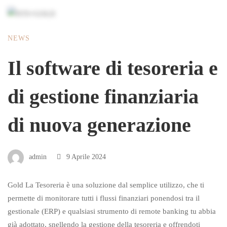
NEWS
Il software di tesoreria e
di gestione finanziaria
di nuova generazione
admin
9 Aprile 2024
Gold La Tesoreria è una soluzione dal semplice utilizzo, che ti
permette di monitorare tutti i flussi finanziari ponendosi tra il
gestionale (ERP) e qualsiasi strumento di remote banking tu abbia
già adottato, snellendo la gestione della tesoreria e offrendoti