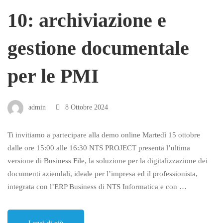
10: archiviazione e
gestione documentale
per le PMI
admin
8 Ottobre 2024
Ti invitiamo a partecipare alla demo online Martedì 15 ottobre
dalle ore 15:00 alle 16:30 NTS PROJECT presenta l’ultima
versione di Business File, la soluzione per la digitalizzazione dei
documenti aziendali, ideale per l’impresa ed il professionista,
integrata con l’ERP Business di NTS Informatica e con …