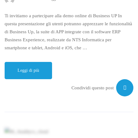
Ti invitiamo a partecipare alla demo online di Business UP In
questa presentazione gli utenti potranno apprezzare le funzionalità
di Business Up, la suite di APP integrate con il software ERP
Business Experience, realizzate da NTS Informatica per
smartphone e tablet, Android e iOS, che …
Leggi di più
Condividi questo post