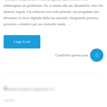
teImmagina un gestionale che si adatta alle tue dinamiche, non che
impone regole. Un software non solo potente, ma progettato per
diventare il cuore digitale della tua azienda, integrando persone,
processi e obiettivi per un controllo totale …
Leggi di più
Condividi questo post
NEWS