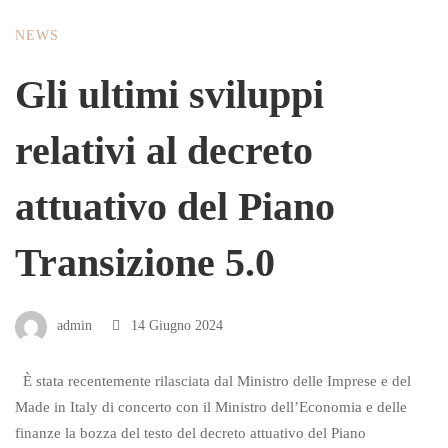
NEWS
Gli ultimi sviluppi
relativi al decreto
attuativo del Piano
Transizione 5.0
admin
14 Giugno 2024
È stata recentemente rilasciata dal Ministro delle Imprese e del
Made in Italy di concerto con il Ministro dell’Economia e delle
finanze la bozza del testo del decreto attuativo del Piano