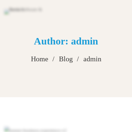
Author:
admin
Home
Blog
admin