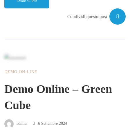
Leggi di più
Condividi questo post
DEMO ON LINE
Demo Online – Green
Cube
admin
6 Settembre 2024