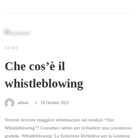
NEWS
Che cos’è il
whistleblowing
admin
18 Ottobre 2023
Vorresti ricevere maggiori informazioni sul modulo “Our
Whistleblowing”? Contattaci subito per richiedere una consulenza
gratuita. Whistleblowing: La Soluzione Definitiva per la Gestione