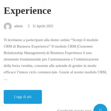
Experience
admin
11 Aprile 2025
Ti invitiamo a partecipare alla demo online “Scorpi il modulo
CRM di Business Experience” Il modulo CRM (Customer
Relationship Management) di Business Experience è uno
strumento fondamentale per l’automazione e l’ottimizzazione
della forza vendita, consente alle aziende di gestire in modo
efficace l’intero ciclo commerciale. Grazie al nostro modulo CRM,
…
Leggi di più
Condividi questo post