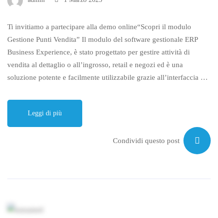
Ti invitiamo a partecipare alla demo online“Scopri il modulo
Gestione Punti Vendita” Il modulo del software gestionale ERP
Business Experience, è stato progettato per gestire attività di
vendita al dettaglio o all’ingrosso, retail e negozi ed è una
soluzione potente e facilmente utilizzabile grazie all’interfaccia …
Leggi di più
Condividi questo post