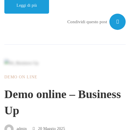
Leggi di più
Condividi questo post
DEMO ON LINE
Demo online – Business
Up
admin
20 Maggio 2025