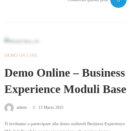
DEMO ON LINE
Demo Online – Business
Experience Moduli Base
admin
13 Marzo 2025
Ti invitiamo a partecipare alla demo onlinedi Business Experience