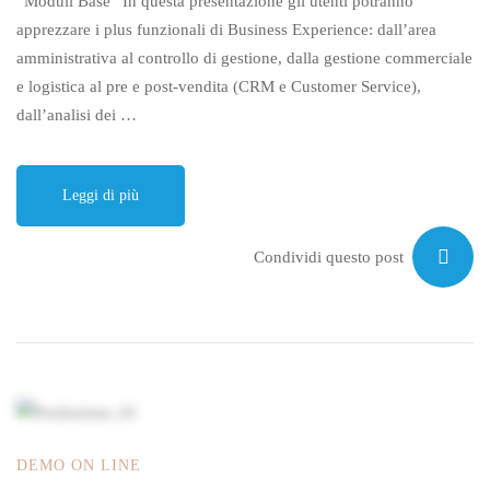
“Moduli Base” In questa presentazione gli utenti potranno
apprezzare i plus funzionali di Business Experience: dall’area
amministrativa al controllo di gestione, dalla gestione commerciale
e logistica al pre e post-vendita (CRM e Customer Service),
dall’analisi dei …
Leggi di più
Condividi questo post
DEMO ON LINE