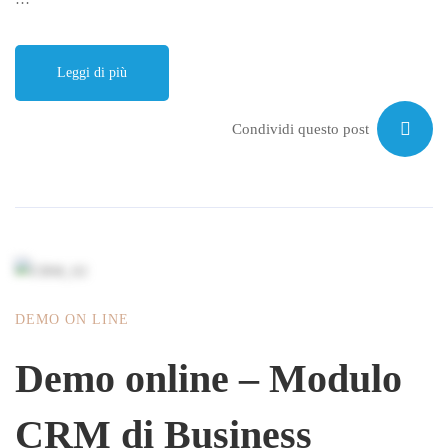
Leggi di più
Condividi questo post
DEMO ON LINE
Demo online – Modulo
CRM di Business