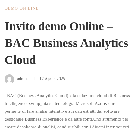
DEMO ON LINE
Invito demo Online –
BAC Business Analytics
Cloud
admin
17 Aprile 2025
BAC (Business Analytics Cloud) è la soluzione cloud di Business
Intelligence, sviluppata su tecnologia Microsoft Azure, che
permette di fare analisi interattive sui dati estratti dal software
gestionale Business Experience e da altre fonti.Uno strumento per
creare dashboard di analisi, condivisibili con i diversi interlocutori
…