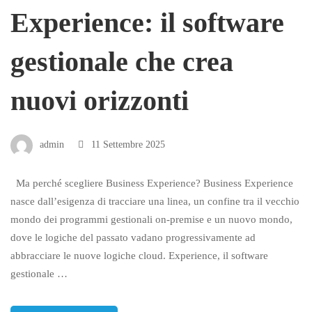
Experience: il software
gestionale che crea
nuovi orizzonti
admin
11 Settembre 2025
Ma perché scegliere Business Experience? Business Experience
nasce dall’esigenza di tracciare una linea, un confine tra il vecchio
mondo dei programmi gestionali on-premise e un nuovo mondo,
dove le logiche del passato vadano progressivamente ad
abbracciare le nuove logiche cloud. Experience, il software
gestionale …