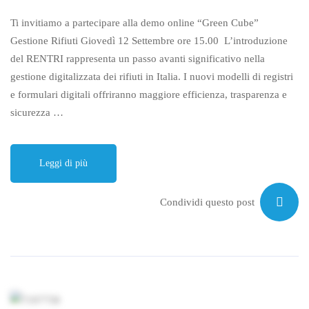
Ti invitiamo a partecipare alla demo online “Green Cube”
Gestione Rifiuti Giovedì 12 Settembre ore 15.00 L’introduzione
del RENTRI rappresenta un passo avanti significativo nella
gestione digitalizzata dei rifiuti in Italia. I nuovi modelli di registri
e formulari digitali offriranno maggiore efficienza, trasparenza e
sicurezza …
Leggi di più
Condividi questo post