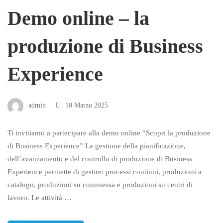
Demo online – la
produzione di Business
Experience
admin
10 Marzo 2025
Ti invitiamo a partecipare alla demo online “Scopri la produzione
di Business Experience” La gestione della pianificazione,
dell’avanzamento e del controllo di produzione di Business
Experience permette di gestire: processi continui, produzioni a
catalogo, produzioni su commessa e produzioni su centri di
lavoro. Le attività …