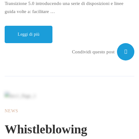
Transizione 5.0 introducendo una serie di disposizioni e linee
guida volte a: facilitare …
Leggi di più
Condividi questo post
NEWS
Whistleblowing