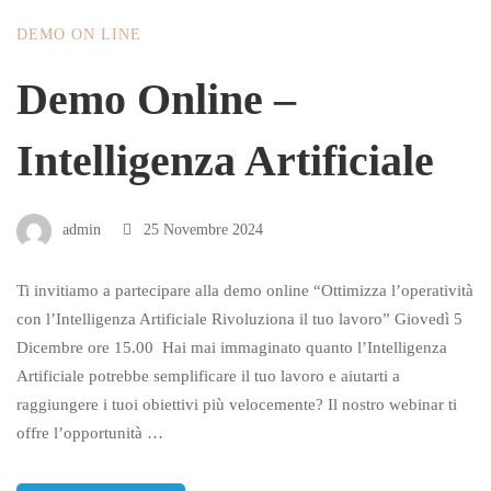
DEMO ON LINE
Demo Online –
Intelligenza Artificiale
admin
25 Novembre 2024
Ti invitiamo a partecipare alla demo online “Ottimizza l’operatività
con l’Intelligenza Artificiale Rivoluziona il tuo lavoro” Giovedì 5
Dicembre ore 15.00 Hai mai immaginato quanto l’Intelligenza
Artificiale potrebbe semplificare il tuo lavoro e aiutarti a
raggiungere i tuoi obiettivi più velocemente? Il nostro webinar ti
offre l’opportunità …