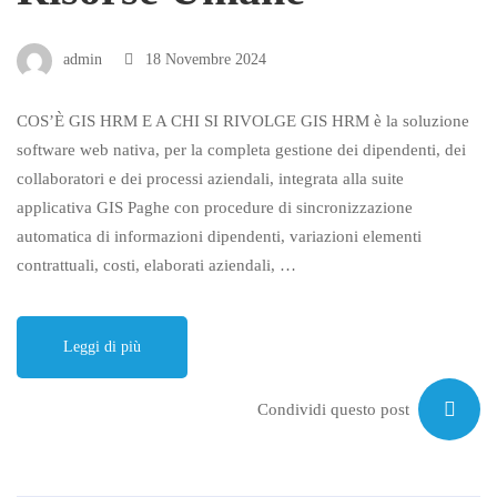
admin
18 Novembre 2024
COS’È GIS HRM E A CHI SI RIVOLGE GIS HRM è la soluzione
software web nativa, per la completa gestione dei dipendenti, dei
collaboratori e dei processi aziendali, integrata alla suite
applicativa GIS Paghe con procedure di sincronizzazione
automatica di informazioni dipendenti, variazioni elementi
contrattuali, costi, elaborati aziendali, …
Leggi di più
Condividi questo post