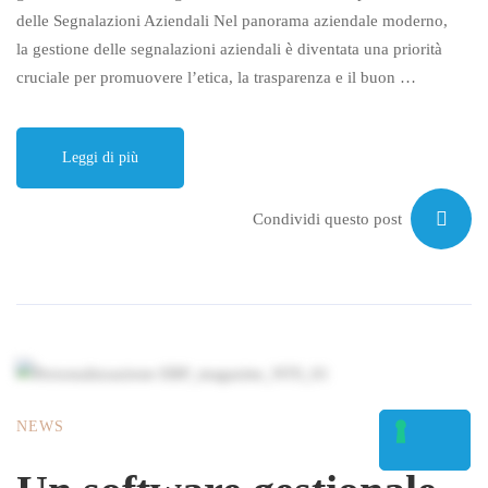
delle Segnalazioni Aziendali Nel panorama aziendale moderno,
la gestione delle segnalazioni aziendali è diventata una priorità
cruciale per promuovere l’etica, la trasparenza e il buon …
Leggi di più
Condividi questo post
NEWS