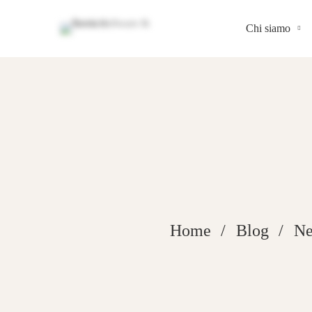
Chi siamo
Home
Blog
N