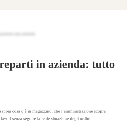
reparti in azienda: tutto
 sappia cosa c’è in magazzino, che l’amministrazione scopra
lavori senza seguire la reale situazione degli ordini.