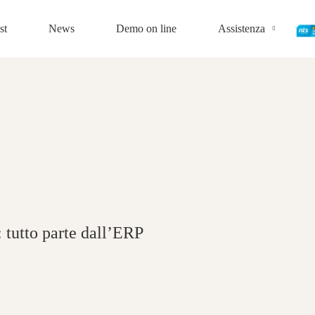
st
News
Demo on line
Assistenza
: tutto parte dall’ERP