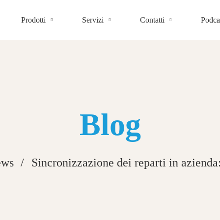
Prodotti
Servizi
Contatti
Podca
Blog
ews
Sincronizzazione dei reparti in azienda