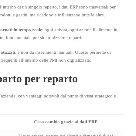
l’interno di un singolo reparto, i dati ERP sono trasversali per
dotti e gestiti, ma ricadono e influenzano tutte le altre.
ornati in tempo reale
: ogni attività, ogni azione li alimenta in
, fondamentale per sincronizzare i reparti.
atizzati
, e non da inserimenti manuali. Questo permette di
frequenti all’interno delle PMI non digitalizzate.
parto per reparto
’azienda, con vantaggi notevoli dal punto di vista strategico e
Cosa cambia grazie ai dati ERP